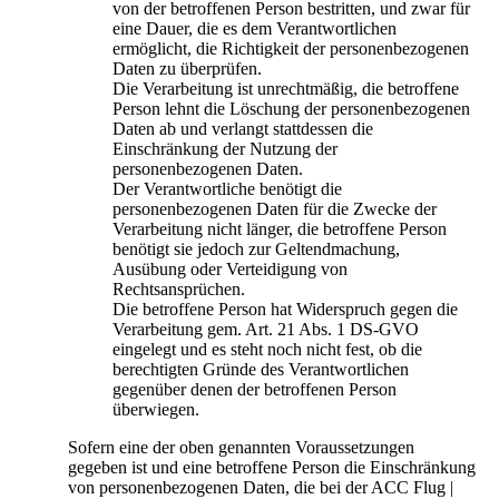
von der betroffenen Person bestritten, und zwar für
eine Dauer, die es dem Verantwortlichen
ermöglicht, die Richtigkeit der personenbezogenen
Daten zu überprüfen.
Die Verarbeitung ist unrechtmäßig, die betroffene
Person lehnt die Löschung der personenbezogenen
Daten ab und verlangt stattdessen die
Einschränkung der Nutzung der
personenbezogenen Daten.
Der Verantwortliche benötigt die
personenbezogenen Daten für die Zwecke der
Verarbeitung nicht länger, die betroffene Person
benötigt sie jedoch zur Geltendmachung,
Ausübung oder Verteidigung von
Rechtsansprüchen.
Die betroffene Person hat Widerspruch gegen die
Verarbeitung gem. Art. 21 Abs. 1 DS-GVO
eingelegt und es steht noch nicht fest, ob die
berechtigten Gründe des Verantwortlichen
gegenüber denen der betroffenen Person
überwiegen.
Sofern eine der oben genannten Voraussetzungen
gegeben ist und eine betroffene Person die Einschränkung
von personenbezogenen Daten, die bei der ACC Flug |