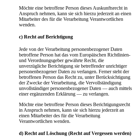
Möchte eine betroffene Person dieses Auskunftsrecht in
Anspruch nehmen, kann sie sich hierzu jederzeit an einen
Mitarbeiter des für die Verarbeitung Verantwortlichen
wenden.
c) Recht auf Berichtigung
Jede von der Verarbeitung personenbezogener Daten
betroffene Person hat das vom Europäischen Richtlinien-
und Verordnungsgeber gewährte Recht, die
unverzügliche Berichtigung sie betreffender unrichtiger
personenbezogener Daten zu verlangen. Ferner steht der
betroffenen Person das Recht zu, unter Berücksichtigung
der Zwecke der Verarbeitung, die Vervollständigung
unvollständiger personenbezogener Daten — auch mittels
einer ergänzenden Erklärung — zu verlangen.
Möchte eine betroffene Person dieses Berichtigungsrecht
in Anspruch nehmen, kann sie sich hierzu jederzeit an
einen Mitarbeiter des für die Verarbeitung
Verantwortlichen wenden.
d) Recht auf Löschung (Recht auf Vergessen werden)