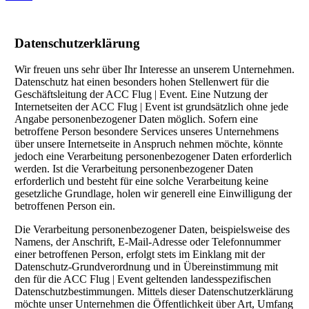
Datenschutzerklärung
Wir freuen uns sehr über Ihr Interesse an unserem Unternehmen.
Datenschutz hat einen besonders hohen Stellenwert für die
Geschäftsleitung der ACC Flug | Event. Eine Nutzung der
Internetseiten der ACC Flug | Event ist grundsätzlich ohne jede
Angabe personenbezogener Daten möglich. Sofern eine
betroffene Person besondere Services unseres Unternehmens
über unsere Internetseite in Anspruch nehmen möchte, könnte
jedoch eine Verarbeitung personenbezogener Daten erforderlich
werden. Ist die Verarbeitung personenbezogener Daten
erforderlich und besteht für eine solche Verarbeitung keine
gesetzliche Grundlage, holen wir generell eine Einwilligung der
betroffenen Person ein.
Die Verarbeitung personenbezogener Daten, beispielsweise des
Namens, der Anschrift, E-Mail-Adresse oder Telefonnummer
einer betroffenen Person, erfolgt stets im Einklang mit der
Datenschutz-Grundverordnung und in Übereinstimmung mit
den für die ACC Flug | Event geltenden landesspezifischen
Datenschutzbestimmungen. Mittels dieser Datenschutzerklärung
möchte unser Unternehmen die Öffentlichkeit über Art, Umfang