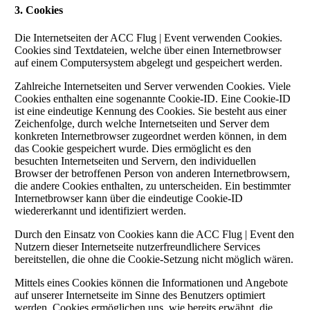
3. Cookies
Die Internetseiten der ACC Flug | Event verwenden Cookies.
Cookies sind Textdateien, welche über einen Internetbrowser
auf einem Computersystem abgelegt und gespeichert werden.
Zahlreiche Internetseiten und Server verwenden Cookies. Viele
Cookies enthalten eine sogenannte Cookie-ID. Eine Cookie-ID
ist eine eindeutige Kennung des Cookies. Sie besteht aus einer
Zeichenfolge, durch welche Internetseiten und Server dem
konkreten Internetbrowser zugeordnet werden können, in dem
das Cookie gespeichert wurde. Dies ermöglicht es den
besuchten Internetseiten und Servern, den individuellen
Browser der betroffenen Person von anderen Internetbrowsern,
die andere Cookies enthalten, zu unterscheiden. Ein bestimmter
Internetbrowser kann über die eindeutige Cookie-ID
wiedererkannt und identifiziert werden.
Durch den Einsatz von Cookies kann die ACC Flug | Event den
Nutzern dieser Internetseite nutzerfreundlichere Services
bereitstellen, die ohne die Cookie-Setzung nicht möglich wären.
Mittels eines Cookies können die Informationen und Angebote
auf unserer Internetseite im Sinne des Benutzers optimiert
werden. Cookies ermöglichen uns, wie bereits erwähnt, die