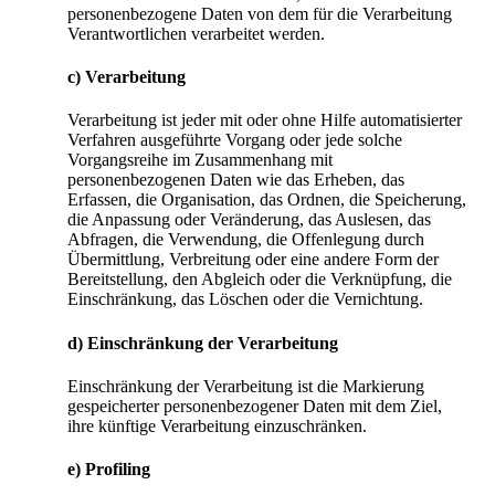
personenbezogene Daten von dem für die Verarbeitung
Verantwortlichen verarbeitet werden.
c) Verarbeitung
Verarbeitung ist jeder mit oder ohne Hilfe automatisierter
Verfahren ausgeführte Vorgang oder jede solche
Vorgangsreihe im Zusammenhang mit
personenbezogenen Daten wie das Erheben, das
Erfassen, die Organisation, das Ordnen, die Speicherung,
die Anpassung oder Veränderung, das Auslesen, das
Abfragen, die Verwendung, die Offenlegung durch
Übermittlung, Verbreitung oder eine andere Form der
Bereitstellung, den Abgleich oder die Verknüpfung, die
Einschränkung, das Löschen oder die Vernichtung.
d) Einschränkung der Verarbeitung
Einschränkung der Verarbeitung ist die Markierung
gespeicherter personenbezogener Daten mit dem Ziel,
ihre künftige Verarbeitung einzuschränken.
e) Profiling