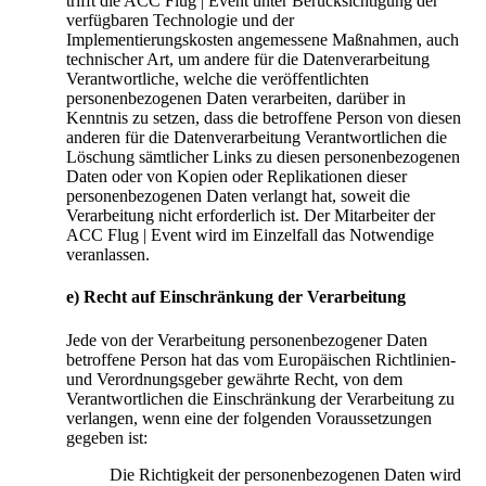
trifft die ACC Flug | Event unter Berücksichtigung der
verfügbaren Technologie und der
Implementierungskosten angemessene Maßnahmen, auch
technischer Art, um andere für die Datenverarbeitung
Verantwortliche, welche die veröffentlichten
personenbezogenen Daten verarbeiten, darüber in
Kenntnis zu setzen, dass die betroffene Person von diesen
anderen für die Datenverarbeitung Verantwortlichen die
Löschung sämtlicher Links zu diesen personenbezogenen
Daten oder von Kopien oder Replikationen dieser
personenbezogenen Daten verlangt hat, soweit die
Verarbeitung nicht erforderlich ist. Der Mitarbeiter der
ACC Flug | Event wird im Einzelfall das Notwendige
veranlassen.
e) Recht auf Einschränkung der Verarbeitung
Jede von der Verarbeitung personenbezogener Daten
betroffene Person hat das vom Europäischen Richtlinien-
und Verordnungsgeber gewährte Recht, von dem
Verantwortlichen die Einschränkung der Verarbeitung zu
verlangen, wenn eine der folgenden Voraussetzungen
gegeben ist:
Die Richtigkeit der personenbezogenen Daten wird