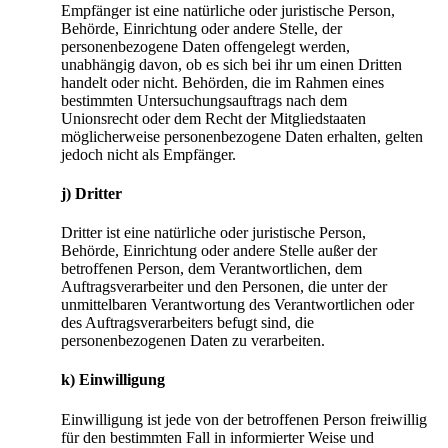
Empfänger ist eine natürliche oder juristische Person,
Behörde, Einrichtung oder andere Stelle, der
personenbezogene Daten offengelegt werden,
unabhängig davon, ob es sich bei ihr um einen Dritten
handelt oder nicht. Behörden, die im Rahmen eines
bestimmten Untersuchungsauftrags nach dem
Unionsrecht oder dem Recht der Mitgliedstaaten
möglicherweise personenbezogene Daten erhalten, gelten
jedoch nicht als Empfänger.
j) Dritter
Dritter ist eine natürliche oder juristische Person,
Behörde, Einrichtung oder andere Stelle außer der
betroffenen Person, dem Verantwortlichen, dem
Auftragsverarbeiter und den Personen, die unter der
unmittelbaren Verantwortung des Verantwortlichen oder
des Auftragsverarbeiters befugt sind, die
personenbezogenen Daten zu verarbeiten.
k) Einwilligung
Einwilligung ist jede von der betroffenen Person freiwillig
für den bestimmten Fall in informierter Weise und