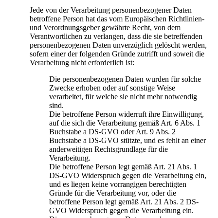
Jede von der Verarbeitung personenbezogener Daten
betroffene Person hat das vom Europäischen Richtlinien-
und Verordnungsgeber gewährte Recht, von dem
Verantwortlichen zu verlangen, dass die sie betreffenden
personenbezogenen Daten unverzüglich gelöscht werden,
sofern einer der folgenden Gründe zutrifft und soweit die
Verarbeitung nicht erforderlich ist:
Die personenbezogenen Daten wurden für solche
Zwecke erhoben oder auf sonstige Weise
verarbeitet, für welche sie nicht mehr notwendig
sind.
Die betroffene Person widerruft ihre Einwilligung,
auf die sich die Verarbeitung gemäß Art. 6 Abs. 1
Buchstabe a DS-GVO oder Art. 9 Abs. 2
Buchstabe a DS-GVO stützte, und es fehlt an einer
anderweitigen Rechtsgrundlage für die
Verarbeitung.
Die betroffene Person legt gemäß Art. 21 Abs. 1
DS-GVO Widerspruch gegen die Verarbeitung ein,
und es liegen keine vorrangigen berechtigten
Gründe für die Verarbeitung vor, oder die
betroffene Person legt gemäß Art. 21 Abs. 2 DS-
GVO Widerspruch gegen die Verarbeitung ein.