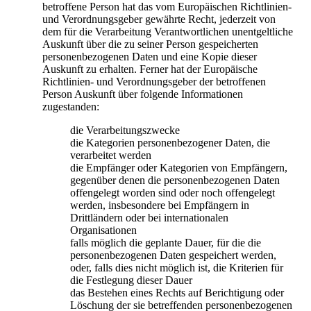
betroffene Person hat das vom Europäischen Richtlinien-
und Verordnungsgeber gewährte Recht, jederzeit von
dem für die Verarbeitung Verantwortlichen unentgeltliche
Auskunft über die zu seiner Person gespeicherten
personenbezogenen Daten und eine Kopie dieser
Auskunft zu erhalten. Ferner hat der Europäische
Richtlinien- und Verordnungsgeber der betroffenen
Person Auskunft über folgende Informationen
zugestanden:
die Verarbeitungszwecke
die Kategorien personenbezogener Daten, die
verarbeitet werden
die Empfänger oder Kategorien von Empfängern,
gegenüber denen die personenbezogenen Daten
offengelegt worden sind oder noch offengelegt
werden, insbesondere bei Empfängern in
Drittländern oder bei internationalen
Organisationen
falls möglich die geplante Dauer, für die die
personenbezogenen Daten gespeichert werden,
oder, falls dies nicht möglich ist, die Kriterien für
die Festlegung dieser Dauer
das Bestehen eines Rechts auf Berichtigung oder
Löschung der sie betreffenden personenbezogenen