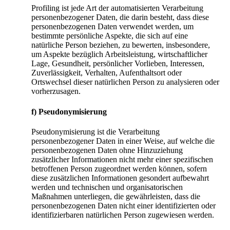
Profiling ist jede Art der automatisierten Verarbeitung
personenbezogener Daten, die darin besteht, dass diese
personenbezogenen Daten verwendet werden, um
bestimmte persönliche Aspekte, die sich auf eine
natürliche Person beziehen, zu bewerten, insbesondere,
um Aspekte bezüglich Arbeitsleistung, wirtschaftlicher
Lage, Gesundheit, persönlicher Vorlieben, Interessen,
Zuverlässigkeit, Verhalten, Aufenthaltsort oder
Ortswechsel dieser natürlichen Person zu analysieren oder
vorherzusagen.
f) Pseudonymisierung
Pseudonymisierung ist die Verarbeitung
personenbezogener Daten in einer Weise, auf welche die
personenbezogenen Daten ohne Hinzuziehung
zusätzlicher Informationen nicht mehr einer spezifischen
betroffenen Person zugeordnet werden können, sofern
diese zusätzlichen Informationen gesondert aufbewahrt
werden und technischen und organisatorischen
Maßnahmen unterliegen, die gewährleisten, dass die
personenbezogenen Daten nicht einer identifizierten oder
identifizierbaren natürlichen Person zugewiesen werden.