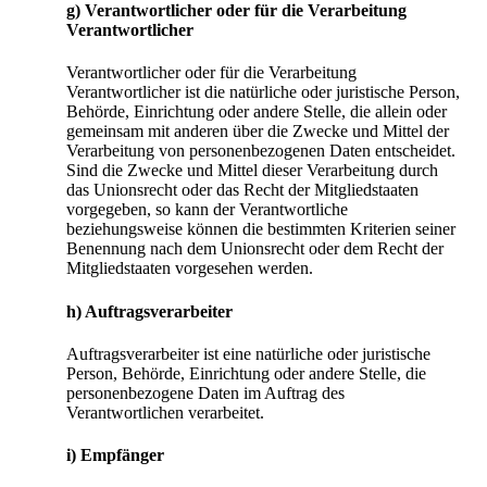
g) Verantwortlicher oder für die Verarbeitung
Verantwortlicher
Verantwortlicher oder für die Verarbeitung
Verantwortlicher ist die natürliche oder juristische Person,
Behörde, Einrichtung oder andere Stelle, die allein oder
gemeinsam mit anderen über die Zwecke und Mittel der
Verarbeitung von personenbezogenen Daten entscheidet.
Sind die Zwecke und Mittel dieser Verarbeitung durch
das Unionsrecht oder das Recht der Mitgliedstaaten
vorgegeben, so kann der Verantwortliche
beziehungsweise können die bestimmten Kriterien seiner
Benennung nach dem Unionsrecht oder dem Recht der
Mitgliedstaaten vorgesehen werden.
h) Auftragsverarbeiter
Auftragsverarbeiter ist eine natürliche oder juristische
Person, Behörde, Einrichtung oder andere Stelle, die
personenbezogene Daten im Auftrag des
Verantwortlichen verarbeitet.
i) Empfänger