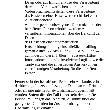
Daten oder auf Einschränkung der Verarbeitung
durch den Verantwortlichen oder eines
Widerspruchsrechts gegen diese Verarbeitung
das Bestehen eines Beschwerderechts bei einer
Aufsichtsbehörde
wenn die personenbezogenen Daten nicht bei der
betroffenen Person erhoben werden: Alle
verfügbaren Informationen über die Herkunft der
Daten
das Bestehen einer automatisierten
Entscheidungsfindung einschließlich Profiling
gemäß Artikel 22 Abs.1 und 4 DS-GVO und —
zumindest in diesen Fällen — aussagekräftige
Informationen über die involvierte Logik sowie die
Tragweite und die angestrebten Auswirkungen
einer derartigen Verarbeitung für die betroffene
Person
Ferner steht der betroffenen Person ein Auskunftsrecht
darüber zu, ob personenbezogene Daten an ein Drittland
oder an eine internationale Organisation übermittelt
wurden. Sofern dies der Fall ist, so steht der betroffenen
Person im Übrigen das Recht zu, Auskunft über die
geeigneten Garantien im Zusammenhang mit der
Übermittlung zu erhalten.