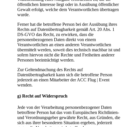
öffentlichen Interesse liegt oder in Ausübung öffentlicher
Gewalt erfolgt, welche dem Verantwortlichen übertragen
wurde.
Ferner hat die betroffene Person bei der Ausübung ihres
Rechts auf Datenübertragbarkeit gemäß Art. 20 Abs. 1
DS-GVO das Recht, zu erwirken, dass die
personenbezogenen Daten direkt von einem
Verantwortlichen an einen anderen Verantwortlichen
übermittelt werden, soweit dies technisch machbar ist und
sofern hiervon nicht die Rechte und Freiheiten anderer
Personen beeinträchtigt werden.
Zur Geltendmachung des Rechts auf
Datenübertragbarkeit kann sich die betroffene Person
jederzeit an einen Mitarbeiter der ACC Flug | Event
wenden.
g) Recht auf Widerspruch
Jede von der Verarbeitung personenbezogener Daten
betroffene Person hat das vom Europäischen Richtlinien-
und Verordnungsgeber gewährte Recht, aus Gründen, die
sich aus ihrer besonderen Situation ergeben, jederzeit