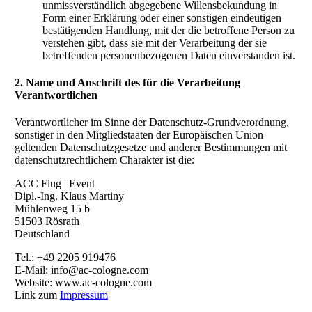
unmissverständlich abgegebene Willensbekundung in
Form einer Erklärung oder einer sonstigen eindeutigen
bestätigenden Handlung, mit der die betroffene Person zu
verstehen gibt, dass sie mit der Verarbeitung der sie
betreffenden personenbezogenen Daten einverstanden ist.
2. Name und Anschrift des für die Verarbeitung
Verantwortlichen
Verantwortlicher im Sinne der Datenschutz-Grundverordnung,
sonstiger in den Mitgliedstaaten der Europäischen Union
geltenden Datenschutzgesetze und anderer Bestimmungen mit
datenschutzrechtlichem Charakter ist die:
ACC Flug | Event
Dipl.-Ing. Klaus Martiny
Mühlenweg 15 b
51503 Rösrath
Deutschland
Tel.: +49 2205 919476
E-Mail: info@ac-cologne.com
Website: www.ac-cologne.com
Link zum
Impressum