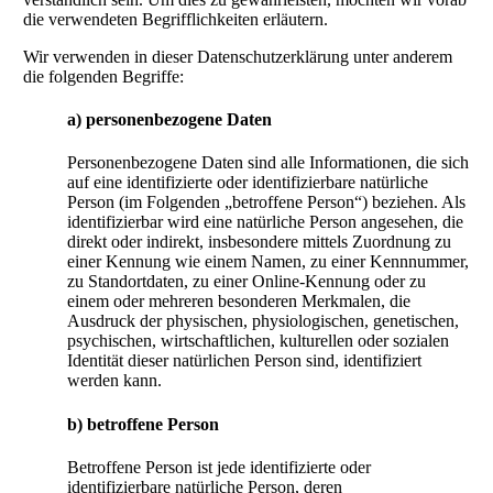
die verwendeten Begrifflichkeiten erläutern.
Wir verwenden in dieser Datenschutzerklärung unter anderem
die folgenden Begriffe:
a) personenbezogene Daten
Personenbezogene Daten sind alle Informationen, die sich
auf eine identifizierte oder identifizierbare natürliche
Person (im Folgenden „betroffene Person“) beziehen. Als
identifizierbar wird eine natürliche Person angesehen, die
direkt oder indirekt, insbesondere mittels Zuordnung zu
einer Kennung wie einem Namen, zu einer Kennnummer,
zu Standortdaten, zu einer Online-Kennung oder zu
einem oder mehreren besonderen Merkmalen, die
Ausdruck der physischen, physiologischen, genetischen,
psychischen, wirtschaftlichen, kulturellen oder sozialen
Identität dieser natürlichen Person sind, identifiziert
werden kann.
b) betroffene Person
Betroffene Person ist jede identifizierte oder
identifizierbare natürliche Person, deren