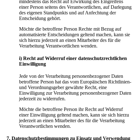
mindestens das Recht auf Erwirkung des Eingreifens
einer Person seitens des Verantwortlichen, auf Darlegung
des eigenen Standpunkts und auf Anfechtung der
Entscheidung gehört.
Möchte die betroffene Person Rechte mit Bezug auf
automatisierte Entscheidungen geltend machen, kann sie
sich hierzu jederzeit an einen Mitarbeiter des für die
Verarbeitung Verantwortlichen wenden.
i) Recht auf Widerruf einer datenschutzrechtlichen
Einwilligung
Jede von der Verarbeitung personenbezogener Daten
betroffene Person hat das vom Europäischen Richtlinien-
und Verordnungsgeber gewährte Recht, eine
Einwilligung zur Verarbeitung personenbezogener Daten
jederzeit zu widerrufen.
Möchte die betroffene Person ihr Recht auf Widerruf
einer Einwilligung geltend machen, kann sie sich hierzu
jederzeit an einen Mitarbeiter des für die Verarbeitung
Verantwortlichen wenden.
7. Datenschutzbestimmungen zu Einsatz und Verwendung