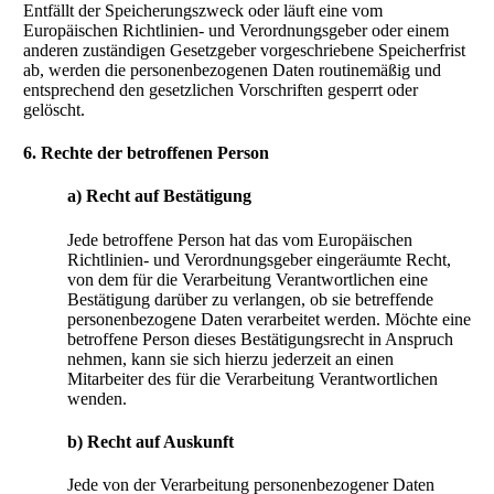
Entfällt der Speicherungszweck oder läuft eine vom
Europäischen Richtlinien- und Verordnungsgeber oder einem
anderen zuständigen Gesetzgeber vorgeschriebene Speicherfrist
ab, werden die personenbezogenen Daten routinemäßig und
entsprechend den gesetzlichen Vorschriften gesperrt oder
gelöscht.
6. Rechte der betroffenen Person
a) Recht auf Bestätigung
Jede betroffene Person hat das vom Europäischen
Richtlinien- und Verordnungsgeber eingeräumte Recht,
von dem für die Verarbeitung Verantwortlichen eine
Bestätigung darüber zu verlangen, ob sie betreffende
personenbezogene Daten verarbeitet werden. Möchte eine
betroffene Person dieses Bestätigungsrecht in Anspruch
nehmen, kann sie sich hierzu jederzeit an einen
Mitarbeiter des für die Verarbeitung Verantwortlichen
wenden.
b) Recht auf Auskunft
Jede von der Verarbeitung personenbezogener Daten