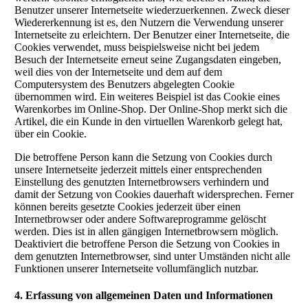
Benutzer unserer Internetseite wiederzuerkennen. Zweck dieser
Wiedererkennung ist es, den Nutzern die Verwendung unserer
Internetseite zu erleichtern. Der Benutzer einer Internetseite, die
Cookies verwendet, muss beispielsweise nicht bei jedem
Besuch der Internetseite erneut seine Zugangsdaten eingeben,
weil dies von der Internetseite und dem auf dem
Computersystem des Benutzers abgelegten Cookie
übernommen wird. Ein weiteres Beispiel ist das Cookie eines
Warenkorbes im Online-Shop. Der Online-Shop merkt sich die
Artikel, die ein Kunde in den virtuellen Warenkorb gelegt hat,
über ein Cookie.
Die betroffene Person kann die Setzung von Cookies durch
unsere Internetseite jederzeit mittels einer entsprechenden
Einstellung des genutzten Internetbrowsers verhindern und
damit der Setzung von Cookies dauerhaft widersprechen. Ferner
können bereits gesetzte Cookies jederzeit über einen
Internetbrowser oder andere Softwareprogramme gelöscht
werden. Dies ist in allen gängigen Internetbrowsern möglich.
Deaktiviert die betroffene Person die Setzung von Cookies in
dem genutzten Internetbrowser, sind unter Umständen nicht alle
Funktionen unserer Internetseite vollumfänglich nutzbar.
4. Erfassung von allgemeinen Daten und Informationen