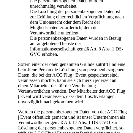
Die personenbezogenen Daten wurden
unrechtmäßig verarbeitet.
Die Löschung der personenbezogenen Daten ist
zur Erfüllung einer rechtlichen Verpflichtung nach
dem Unionsrecht oder dem Recht der
Mitgliedstaaten erforderlich, dem der
Verantwortliche unterliegt.
Die personenbezogenen Daten wurden in Bezug
auf angebotene Dienste der
Informationsgesellschaft gemäß Art. 8 Abs. 1 DS-
GVO erhoben.
Sofern einer der oben genannten Gründe zutrifft und eine
betroffene Person die Löschung von personenbezogenen
Daten, die bei der ACC Flug | Event gespeichert sind,
veranlassen möchte, kann sie sich hierzu jederzeit an
einen Mitarbeiter des für die Verarbeitung
Verantwortlichen wenden. Der Mitarbeiter der ACC Flug
| Event wird veranlassen, dass dem Löschverlangen
unverzüglich nachgekommen wird.
Wurden die personenbezogenen Daten von der ACC Flug
| Event öffentlich gemacht und ist unser Unternehmen als
Verantwortlicher gemäß Art. 17 Abs. 1 DS-GVO zur
Löschung der personenbezogenen Daten verpflichtet, so