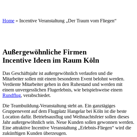
Home
»
Incentive Veranstaltung „Der Traum vom Fliegen“
Außergewöhnliche Firmen
Incentive Ideen im Raum Köln
Das Geschäftsjahr ist außergewöhnlich verlaufen und die
Mitarbeiter sollen mit einem besonderen Event belohnt werden.
Verdiente Mitarbeiter gehen in den Ruhestand und werden mit
einem unvergesslichen Flugerlebnis, wie beispielsweise einem
Rundflug
, verabschiedet.
Die Teambuildung-Veranstaltung steht an. Ein ganztägiges
Gruppenevent auf dem Flugplatz Hangelar bei Köln ist die beste
Location dafür. Betriebsausflug und Weihnachtsfeier sollen dieses
Jahr außergewöhnlich sein. Neue Kunden sollen gewonnen werden.
Eine attraktive Incentive Veranstaltung „Erlebnis-Fliegen“ wird die
zukünftigen Kunden überzeugen.