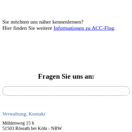
Sie möchten uns näher kennenlernen?
Hier finden Sie weitere
Informationen zu ACC-Flug
.
Fragen Sie uns an:
Verwaltung, Kontakt
Mühlenweg 15 b
51503 Rösrath bei Köln - NRW