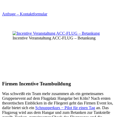
Anfrage – Kontaktformular
Incentive Veranstaltung ACC-FLUG – Betankung
Firmen Incentive Teambuildung
Was schweißt ein Team mehr zusammen als ein gemeinsames
Gruppenevent auf dem Flugplatz Hangelar bei Köln? Nach ersten
theoretischen Einblicken in die Fliegerei geht das Firmen Event los,
dafür bietet sich ein
Schnupperkurs − Pilot für einen Tag
an. Das
Flugzeug wird aus dem Hangar und zum Betanken zur Tankstelle