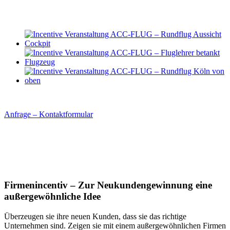
Anfrage – Kontaktformular
Firmenincentiv – Zur Neukundengewinnung eine
außergewöhnliche Idee
Überzeugen sie ihre neuen Kunden, dass sie das richtige
Unternehmen sind. Zeigen sie mit einem außergewöhnlichen Firmen