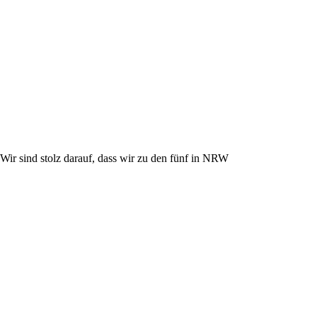
 Wir sind stolz darauf, dass wir zu den fünf in NRW