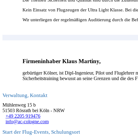
Kein Einsatz von Flugzeugen der Ultra Light Klasse. Bei di
Wir unterliegen der regelmäßigen Auditierung durch die Be
Firmeninhaber Klaus Martiny,
gebürtiger Kölner, ist Dipl-Ingenieur, Pilot und Fluglehrer
Sicherheitstraining bewusst an seine Grenzen und die des
Verwaltung, Kontakt
Mühlenweg 15 b
51503 Rösrath bei Köln - NRW
+49 2205 919476
info@ac-cologne.com
Start der Flug-Events, Schulungsort